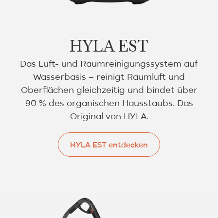
HYLA EST
Das Luft- und Raumreinigungssystem auf
Wasserbasis – reinigt Raumluft und
Oberflächen gleichzeitig und bindet über
90 % des organischen Hausstaubs. Das
Original von HYLA.
HYLA EST entdecken
HYLA EST entdecken