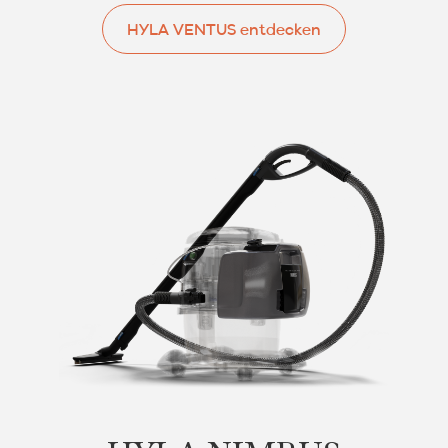
HYLA VENTUS entdecken
HYLA VENTUS entdecken