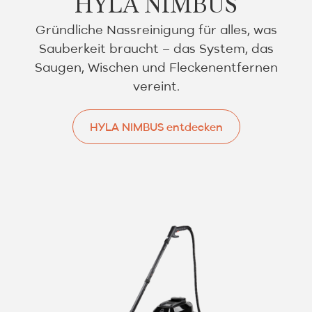
HYLA NIMBUS
Gründliche Nassreinigung für alles, was
Sauberkeit braucht – das System, das
Saugen, Wischen und Fleckenentfernen
vereint.
HYLA NIMBUS entdecken
HYLA NIMBUS entdecken