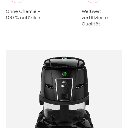
Ohne Chemie –
Weltweit
100 % natürlich
zertifizierte
Qualität