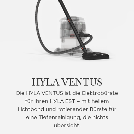
HYLA VENTUS
Die HYLA VENTUS ist die Elektrobürste
für Ihren HYLA EST – mit hellem
Lichtband und rotierender Bürste für
eine Tiefenreinigung, die nichts
übersieht.