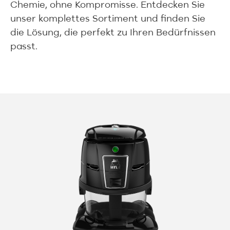
Chemie, ohne Kompromisse. Entdecken Sie
unser komplettes Sortiment und finden Sie
die Lösung, die perfekt zu Ihren Bedürfnissen
passt.