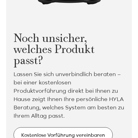
Noch unsicher,
welches Produkt
passt?
Lassen Sie sich unverbindlich beraten –
bei einer kostenlosen
Produktvorführung direkt bei Ihnen zu
Hause zeigt Ihnen Ihre persönliche HYLA
Beratung, welches System am besten zu
Ihrem Alltag passt.
Kostenlose Vorführung vereinbaren