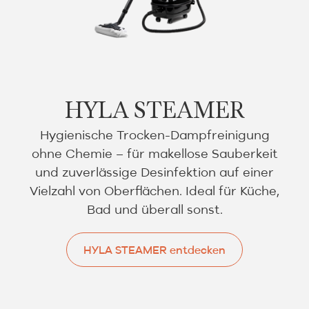
HYLA STEAMER
Hygienische Trocken-Dampfreinigung
ohne Chemie – für makellose Sauberkeit
und zuverlässige Desinfektion auf einer
Vielzahl von Oberflächen. Ideal für Küche,
Bad und überall sonst.
HYLA STEAMER entdecken
HYLA STEAMER entdecken