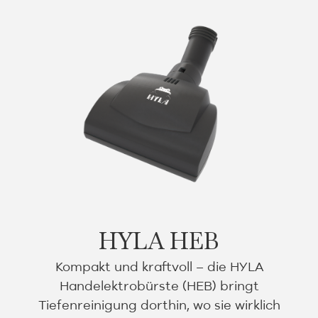
HYLA HEB
Kompakt und kraftvoll – die HYLA
Handelektrobürste (HEB) bringt
Tiefenreinigung dorthin, wo sie wirklich