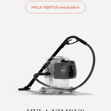
HYLA VENTUS entdecken
HYLA VENTUS entdecken