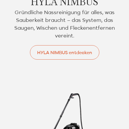
HYLA NIMBUS
Gründliche Nassreinigung für alles, was
Sauberkeit braucht – das System, das
Saugen, Wischen und Fleckenentfernen
vereint.
HYLA NIMBUS entdecken
HYLA NIMBUS entdecken