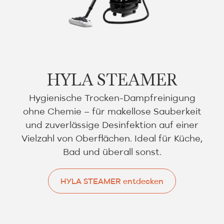
HYLA STEAMER
Hygienische Trocken-Dampfreinigung
ohne Chemie – für makellose Sauberkeit
und zuverlässige Desinfektion auf einer
Vielzahl von Oberflächen. Ideal für Küche,
Bad und überall sonst.
HYLA STEAMER entdecken
HYLA STEAMER entdecken