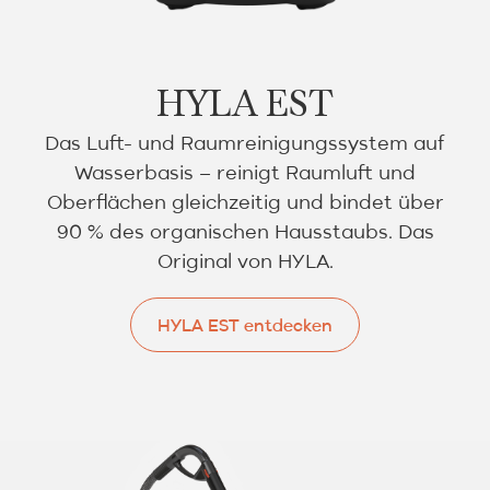
HYLA EST
Das Luft- und Raumreinigungssystem auf
Wasserbasis – reinigt Raumluft und
Oberflächen gleichzeitig und bindet über
90 % des organischen Hausstaubs. Das
Original von HYLA.
HYLA EST entdecken
HYLA EST entdecken