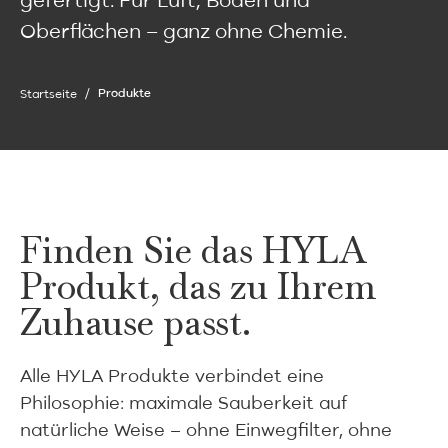
Oberflächen – ganz ohne Chemie.
Startseite
Produkte
Finden Sie das HYLA
Produkt, das zu Ihrem
Zuhause passt.
Alle HYLA Produkte verbindet eine
Philosophie: maximale Sauberkeit auf
natürliche Weise – ohne Einwegfilter, ohne