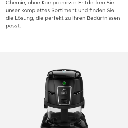
Chemie, ohne Kompromisse. Entdecken Sie
unser komplettes Sortiment und finden Sie
die Lösung, die perfekt zu Ihren Bedürfnissen
passt.