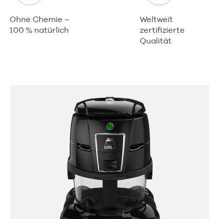
Ohne Chemie –
Weltweit
100 % natürlich
zertifizierte
Qualität