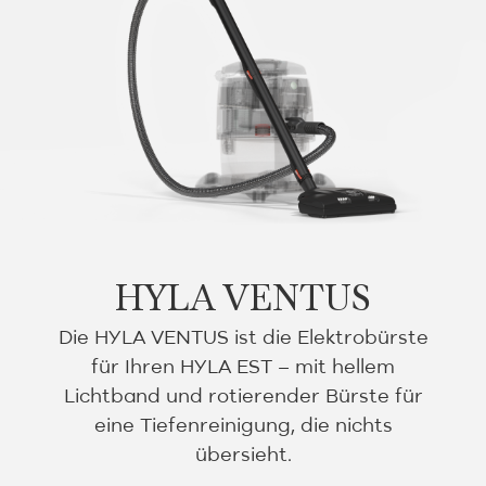
HYLA VENTUS
Die HYLA VENTUS ist die Elektrobürste
für Ihren HYLA EST – mit hellem
Lichtband und rotierender Bürste für
eine Tiefenreinigung, die nichts
übersieht.