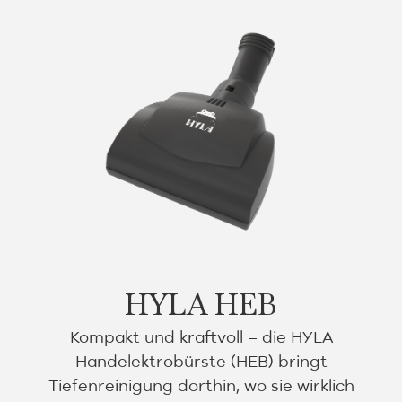
HYLA HEB
Kompakt und kraftvoll – die HYLA
Handelektrobürste (HEB) bringt
Tiefenreinigung dorthin, wo sie wirklich