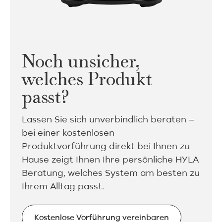
Noch unsicher,
welches Produkt
passt?
Lassen Sie sich unverbindlich beraten –
bei einer kostenlosen
Produktvorführung direkt bei Ihnen zu
Hause zeigt Ihnen Ihre persönliche HYLA
Beratung, welches System am besten zu
Ihrem Alltag passt.
Kostenlose Vorführung vereinbaren